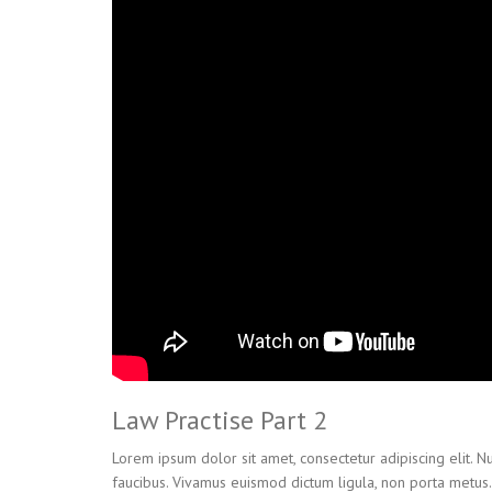
Law Practise Part 2
Lorem ipsum dolor sit amet, consectetur adipiscing elit.
faucibus. Vivamus euismod dictum ligula, non porta metus